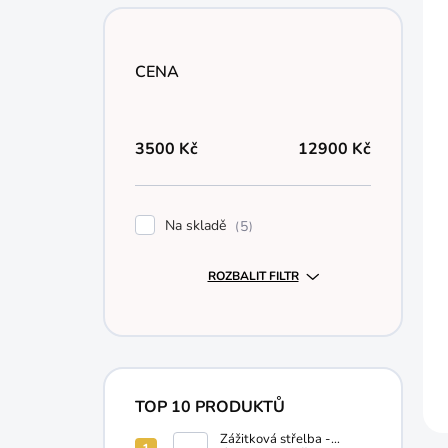
CENA
3500
Kč
12900
Kč
Na skladě
5
ROZBALIT FILTR
TOP 10 PRODUKTŮ
Zážitková střelba -