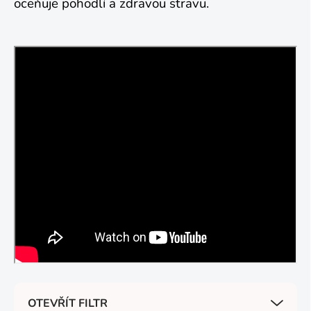
oceňuje pohodlí a zdravou stravu.
OTEVŘÍT FILTR