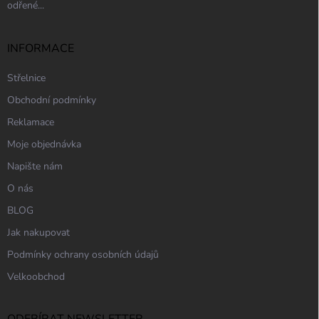
odřené...
INFORMACE
Střelnice
Obchodní podmínky
Reklamace
Moje objednávka
Napište nám
O nás
BLOG
Jak nakupovat
Podmínky ochrany osobních údajů
Velkoobchod