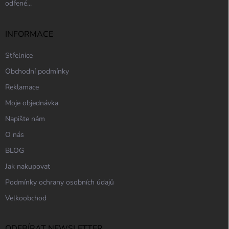
odřené...
INFORMACE
Střelnice
Obchodní podmínky
Reklamace
Moje objednávka
Napište nám
O nás
BLOG
Jak nakupovat
Podmínky ochrany osobních údajů
Velkoobchod
ODEBÍRAT NEWSLETTER