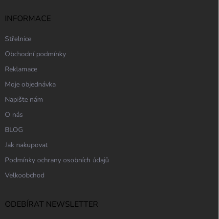
INFORMACE
Střelnice
Obchodní podmínky
Reklamace
Moje objednávka
Napište nám
O nás
BLOG
Jak nakupovat
Podmínky ochrany osobních údajů
Velkoobchod
ODEBÍRAT NEWSLETTER