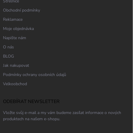
Střelnice
Obchodní podmínky
Reklamace
Moje objednávka
Napište nám
O nás
BLOG
Jak nakupovat
Podmínky ochrany osobních údajů
Velkoobchod
ODEBÍRAT NEWSLETTER
Vložte svůj e-mail a my vám budeme zasílat informace o nových
produktech na našem e-shopu.