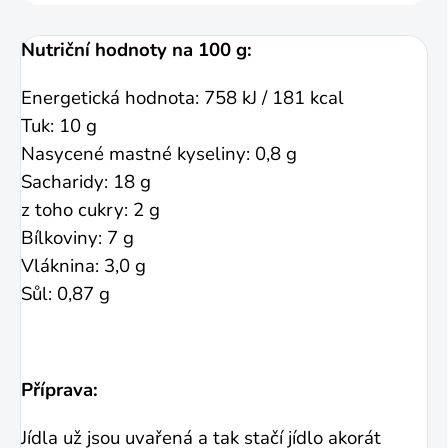
Nutriční hodnoty na 100 g:
Energetická hodnota: 758 kJ / 181 kcal
Tuk: 10 g
Nasycené mastné kyseliny: 0,8 g
Sacharidy: 18 g
z toho cukry: 2 g
Bílkoviny: 7 g
Vláknina: 3,0 g
Sůl: 0,87 g
Příprava:
Jídla už jsou uvařená a tak stačí jídlo akorát