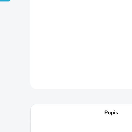
Popis