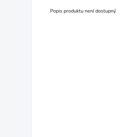
Popis produktu není dostupný