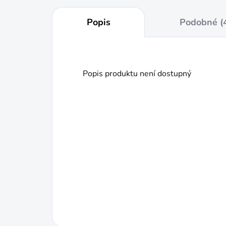
Popis
Podobné (
Popis produktu není dostupný