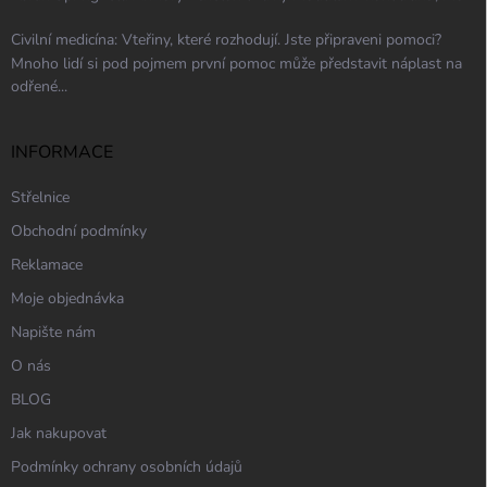
Civilní medicína: Vteřiny, které rozhodují. Jste připraveni pomoci?
Mnoho lidí si pod pojmem první pomoc může představit náplast na
odřené...
INFORMACE
Střelnice
Obchodní podmínky
Reklamace
Moje objednávka
Napište nám
O nás
BLOG
Jak nakupovat
Podmínky ochrany osobních údajů