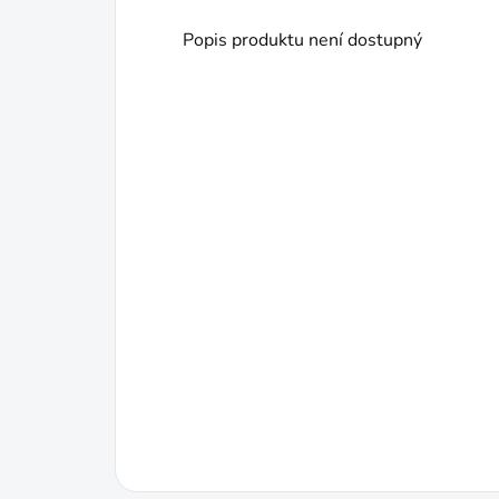
Popis produktu není dostupný