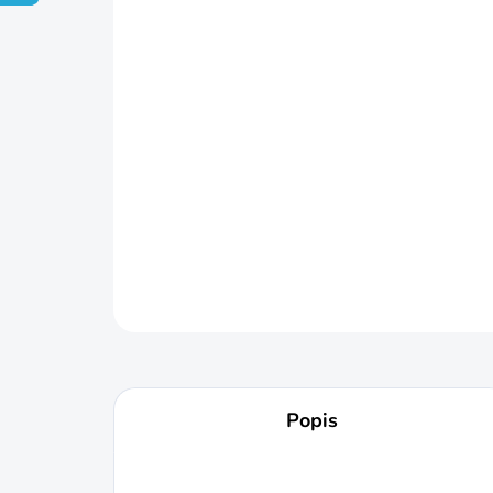
Popis