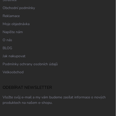
Obchodní podmínky
Reklamace
Moje objednávka
Napište nám
O nás
BLOG
Jak nakupovat
Podmínky ochrany osobních údajů
Velkoobchod
ODEBÍRAT NEWSLETTER
Vložte svůj e-mail a my vám budeme zasílat informace o nových
produktech na našem e-shopu.