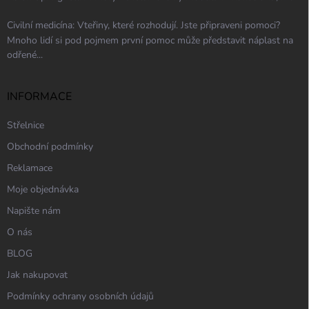
Civilní medicína: Vteřiny, které rozhodují. Jste připraveni pomoci?
Mnoho lidí si pod pojmem první pomoc může představit náplast na
odřené...
INFORMACE
Střelnice
Obchodní podmínky
Reklamace
Moje objednávka
Napište nám
O nás
BLOG
Jak nakupovat
Podmínky ochrany osobních údajů