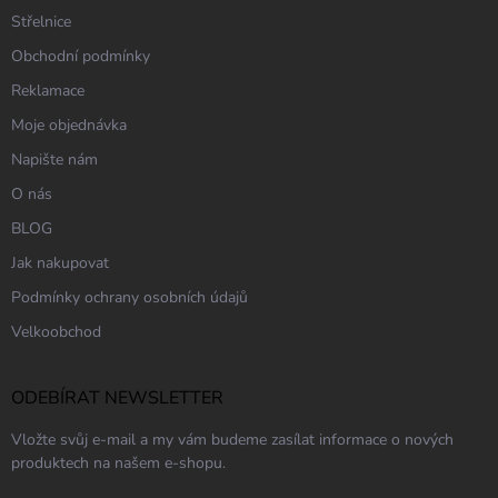
Střelnice
Obchodní podmínky
Reklamace
Moje objednávka
Napište nám
O nás
BLOG
Jak nakupovat
Podmínky ochrany osobních údajů
Velkoobchod
ODEBÍRAT NEWSLETTER
Vložte svůj e-mail a my vám budeme zasílat informace o nových
produktech na našem e-shopu.