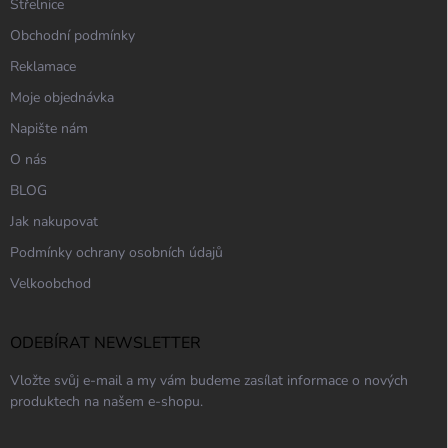
Střelnice
Obchodní podmínky
Reklamace
Moje objednávka
Napište nám
O nás
BLOG
Jak nakupovat
Podmínky ochrany osobních údajů
Velkoobchod
ODEBÍRAT NEWSLETTER
Vložte svůj e-mail a my vám budeme zasílat informace o nových
produktech na našem e-shopu.