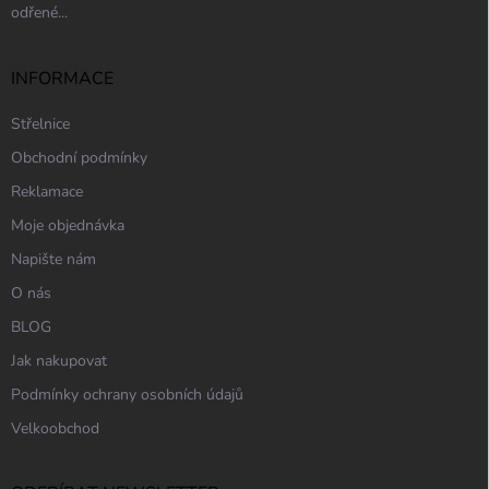
odřené...
INFORMACE
Střelnice
Obchodní podmínky
Reklamace
Moje objednávka
Napište nám
O nás
BLOG
Jak nakupovat
Podmínky ochrany osobních údajů
Velkoobchod