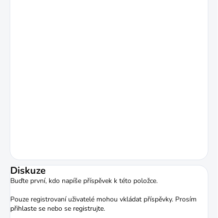
Diskuze
Buďte první, kdo napíše příspěvek k této položce.
Pouze registrovaní uživatelé mohou vkládat příspěvky. Prosím
přihlaste se
nebo se
registrujte
.