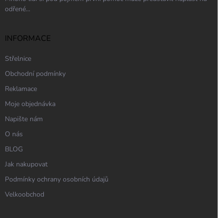
odřené...
INFORMACE
Střelnice
Obchodní podmínky
Reklamace
Moje objednávka
Napište nám
O nás
BLOG
Jak nakupovat
Podmínky ochrany osobních údajů
Velkoobchod