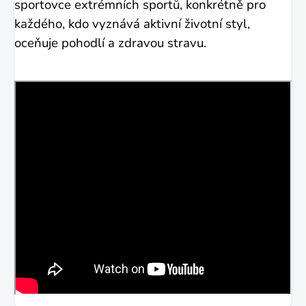
sportovce extrémních sportů, konkrétně pro
každého, kdo vyznává aktivní životní styl,
oceňuje pohodlí a zdravou stravu.