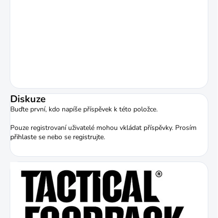
Diskuze
Buďte první, kdo napíše příspěvek k této položce.
Pouze registrovaní uživatelé mohou vkládat příspěvky. Prosím
přihlaste se
nebo se
registrujte
.