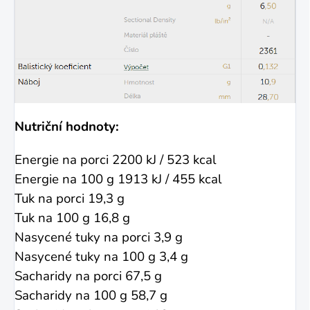
Nutriční hodnoty:
Energie na porci 2200 kJ / 523 kcal
Energie na 100 g 1913 kJ / 455 kcal
Tuk na porci 19,3 g
Tuk na 100 g 16,8 g
Nasycené tuky na porci 3,9 g
Nasycené tuky na 100 g 3,4 g
Sacharidy na porci 67,5 g
Sacharidy na 100 g 58,7 g