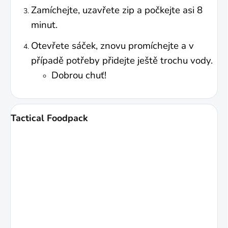
Zamíchejte, uzavřete zip a počkejte asi 8
minut.
Otevřete sáček, znovu promíchejte a v
případě potřeby přidejte ještě trochu vody.
Dobrou chuť!
Tactical Foodpack