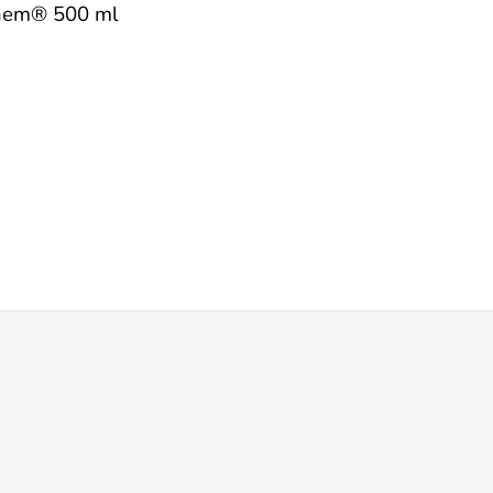
lonem® 500 ml