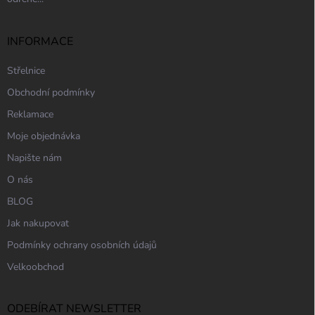
INFORMACE
Střelnice
Obchodní podmínky
Reklamace
Moje objednávka
Napište nám
O nás
BLOG
Jak nakupovat
Podmínky ochrany osobních údajů
Velkoobchod
ODEBÍRAT NEWSLETTER