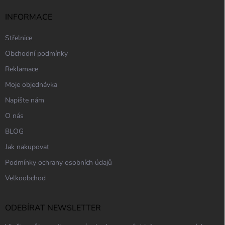
INFORMACE
Střelnice
Obchodní podmínky
Reklamace
Moje objednávka
Napište nám
O nás
BLOG
Jak nakupovat
Podmínky ochrany osobních údajů
Velkoobchod
ODEBÍRAT NEWSLETTER