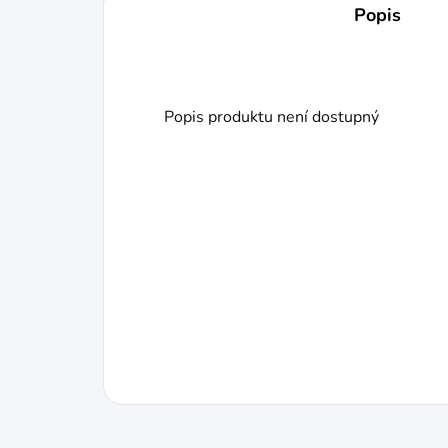
Popis
Popis produktu není dostupný