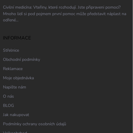
Civilní medicína: Vteřiny, které rozhodují. Jste připraveni pomoci?
Mnoho lidí si pod pojmem první pomoc může představit náplast na
odřené...
INFORMACE
Střelnice
Obchodní podmínky
Reklamace
Moje objednávka
Napište nám
O nás
BLOG
Jak nakupovat
Podmínky ochrany osobních údajů