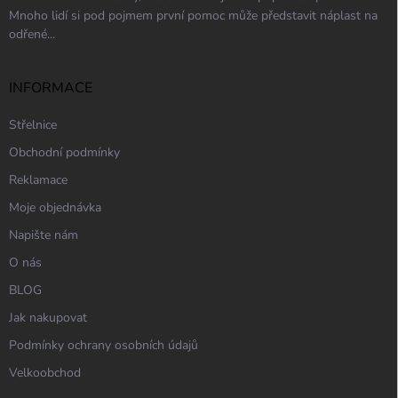
Mnoho lidí si pod pojmem první pomoc může představit náplast na
odřené...
INFORMACE
Střelnice
Obchodní podmínky
Reklamace
Moje objednávka
Napište nám
O nás
BLOG
Jak nakupovat
Podmínky ochrany osobních údajů
Velkoobchod