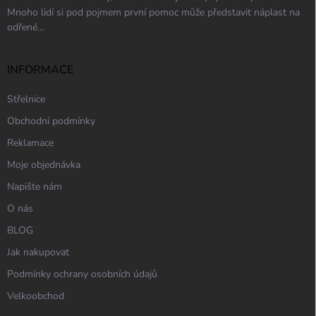
Mnoho lidí si pod pojmem první pomoc může představit náplast na
odřené...
INFORMACE
Střelnice
Obchodní podmínky
Reklamace
Moje objednávka
Napište nám
O nás
BLOG
Jak nakupovat
Podmínky ochrany osobních údajů
Velkoobchod