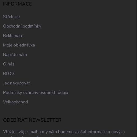
INFORMACE
Střelnice
Obchodní podmínky
Reklamace
Moje objednávka
Napište nám
O nás
BLOG
Jak nakupovat
Podmínky ochrany osobních údajů
Velkoobchod
ODEBÍRAT NEWSLETTER
Vložte svůj e-mail a my vám budeme zasílat informace o nových